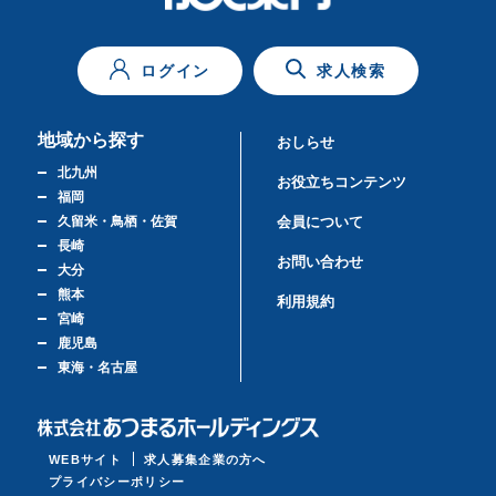
ログイン
求人検索
地域から探す
おしらせ
北九州
お役立ちコンテンツ
福岡
久留米・鳥栖・佐賀
会員について
長崎
お問い合わせ
大分
熊本
利用規約
宮崎
鹿児島
東海・名古屋
WEBサイト
求人募集企業の方へ
プライバシーポリシー