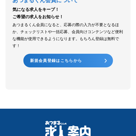
あつまるくん会員について
気になる求人をキープ！
ご希望の求人をお知らせ！
あつまるくん会員になると、応募の際の入力が不要となるほ
か、チェックリストや一括応募、会員向けコンテンツなど便利
な機能が使用できるようになります。もちろん登録は無料で
す！
新規会員登録はこちらから