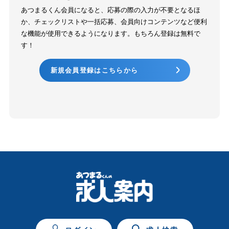
あつまるくん会員になると、応募の際の入力が不要となるほ
か、チェックリストや一括応募、会員向けコンテンツなど便利
な機能が使用できるようになります。もちろん登録は無料で
す！
新規会員登録はこちらから