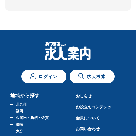
ログイン
求人検索
地域から探す
おしらせ
北九州
お役立ちコンテンツ
福岡
久留米・鳥栖・佐賀
会員について
長崎
お問い合わせ
大分