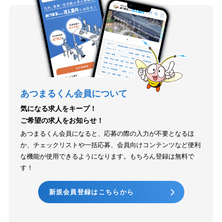
あつまるくん会員について
気になる求人をキープ！
ご希望の求人をお知らせ！
あつまるくん会員になると、応募の際の入力が不要となるほ
か、チェックリストや一括応募、会員向けコンテンツなど便利
な機能が使用できるようになります。もちろん登録は無料で
す！
新規会員登録はこちらから