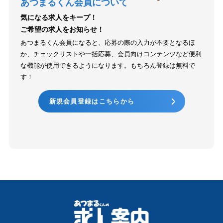
あつまるくん会員について
気になる求人をキープ！
ご希望の求人をお知らせ！
あつまるくん会員になると、応募の際の入力が不要となるほ
か、チェックリストや一括応募、会員向けコンテンツなど便利
な機能が使用できるようになります。もちろん登録は無料で
す！
新規会員登録はこちらから