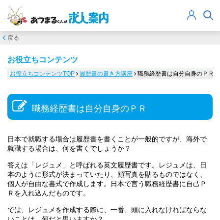
戻る
お役立ちコンテンツ
お役立ちコンテンツTOP
履歴書の書き方講座
職務経歴書は自分自身のＰＲ
職務経歴書は自分自身のＰＲ
日本で就職する場合は履歴書を書くことが一般的ですが、海外で
就職する場合は、何を書くでしょうか？
答えは「レジュメ」と呼ばれる英文履歴書です。レジュメは、日
本のように形式が決まっていたり、顔写真を貼るものではなく、
個人が自由な書式で作成します。日本で言う職務経歴書に自己Ｐ
Ｒを入れ込んだものです。
では、レジュメを作成する際に、一番、頭に入れなければならな
いことは、何だと思いますか？