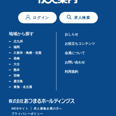
ログイン
求人検索
地域から探す
おしらせ
北九州
お役立ちコンテンツ
福岡
久留米・鳥栖・佐賀
会員について
長崎
お問い合わせ
大分
熊本
利用規約
宮崎
鹿児島
東海・名古屋
WEBサイト
求人募集企業の方へ
プライバシーポリシー