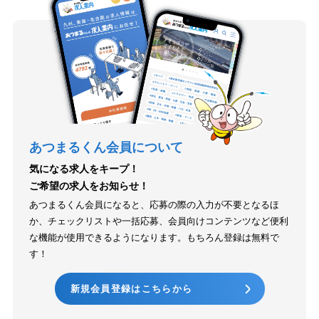
あつまるくん会員について
気になる求人をキープ！
ご希望の求人をお知らせ！
あつまるくん会員になると、応募の際の入力が不要となるほ
か、チェックリストや一括応募、会員向けコンテンツなど便利
な機能が使用できるようになります。もちろん登録は無料で
す！
新規会員登録はこちらから