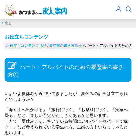
戻る
お役立ちコンテンツ
お役立ちコンテンツTOP
履歴書の書き方講座
パート・アルバイトのための履
パート・アルバイトのための履歴書の書き
方①
いよいよ夏休みが近づいてきましたが、夏休みの計画は立てられ
たでしょうか？
「海や山へ出かける」「旅行に行く」「お祭りに行く」「実家へ
帰る」など、楽しい予定がたくさんあるかと思います。
一方で「夏休みこそ、空いている時間にアルバイトやパートで稼
ぐ！」など考えられている学生の方、主婦の方もいらっしゃると
思います。