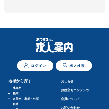
ログイン
求人検索
地域から探す
おしらせ
北九州
お役立ちコンテンツ
福岡
久留米・鳥栖・佐賀
会員について
長崎
お問い合わせ