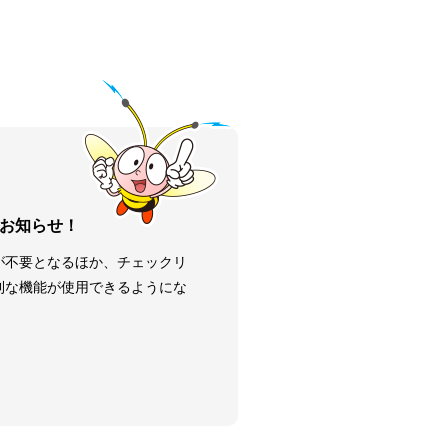
お知らせ！
が不要となるほか、チェックリ
利な機能が使用できるようにな