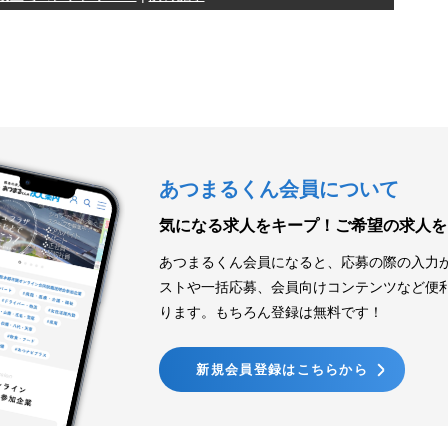
あつまるくん会員について
気になる求人をキープ！
ご希望の求人を
あつまるくん会員になると、応募の際の入力
ストや一括応募、会員向けコンテンツなど便
ります。もちろん登録は無料です！
新規会員登録はこちらから