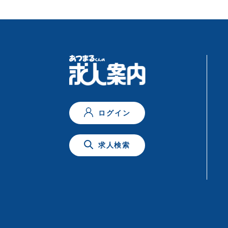
ログイン
求人検索