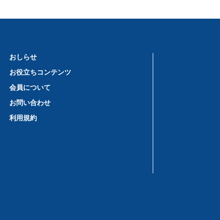
おしらせ
お役立ちコンテンツ
会員について
お問い合わせ
利用規約