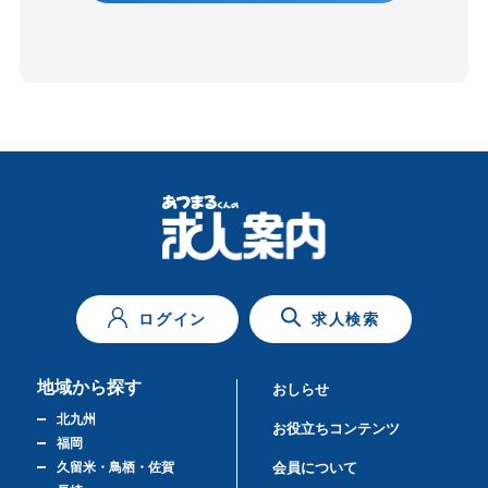
ログイン
求人検索
地域から探す
おしらせ
北九州
お役立ちコンテンツ
福岡
久留米・鳥栖・佐賀
会員について