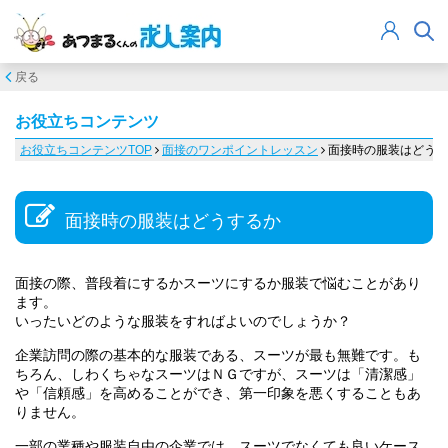
戻る
お役立ちコンテンツ
お役立ちコンテンツTOP
面接のワンポイントレッスン
面接時の服装はどうす
面接時の服装はどうするか
面接の際、普段着にするかスーツにするか服装で悩むことがあり
ます。
いったいどのような服装をすればよいのでしょうか？
企業訪問の際の基本的な服装である、スーツが最も無難です。も
ちろん、しわくちゃなスーツはＮＧですが、スーツは「清潔感」
や「信頼感」を高めることができ、第一印象を悪くすることもあ
りません。
一部の業種や服装自由の企業では、スーツでなくても良いケース