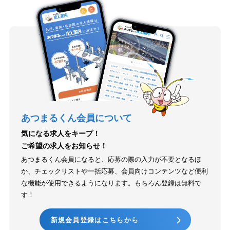
あつまるくん会員について
気になる求人をキープ！
ご希望の求人をお知らせ！
あつまるくん会員になると、応募の際の入力が不要となるほ
か、チェックリストや一括応募、会員向けコンテンツなど便利
な機能が使用できるようになります。もちろん登録は無料で
す！
新規会員登録はこちらから