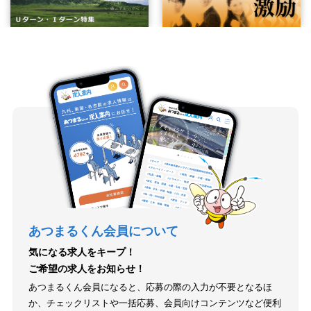
あつまるくん会員について
気になる求人をキープ！
ご希望の求人をお知らせ！
あつまるくん会員になると、応募の際の入力が不要となるほ
か、チェックリストや一括応募、会員向けコンテンツなど便利