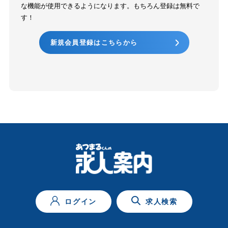
な機能が使用できるようになります。もちろん登録は無料で
す！
新規会員登録はこちらから
ログイン
求人検索