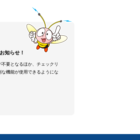
お知らせ！
が不要となるほか、チェックリ
利な機能が使用できるようにな