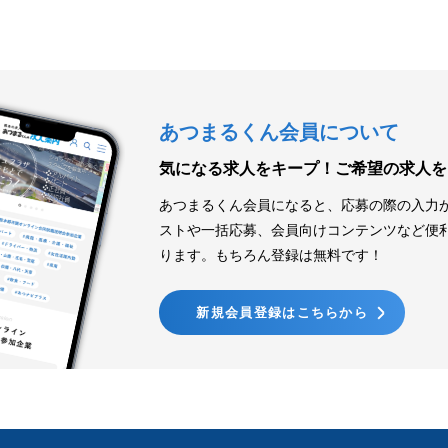
あつまるくん会員について
気になる求人をキープ！
ご希望の求人を
あつまるくん会員になると、応募の際の入力
ストや一括応募、会員向けコンテンツなど便
ります。もちろん登録は無料です！
新規会員登録はこちらから