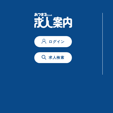
ログイン
求人検索