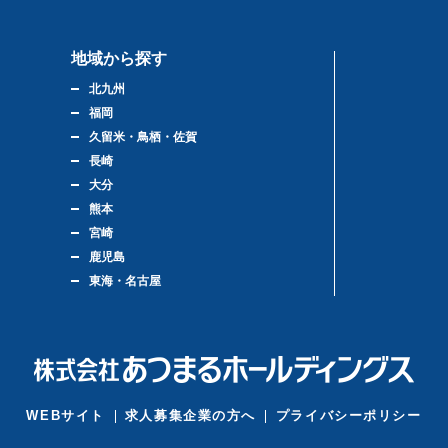
地域から探す
北九州
福岡
久留米・鳥栖・佐賀
長崎
大分
熊本
宮崎
鹿児島
東海・名古屋
WEBサイト
求人募集企業の方へ
プライバシーポリシー