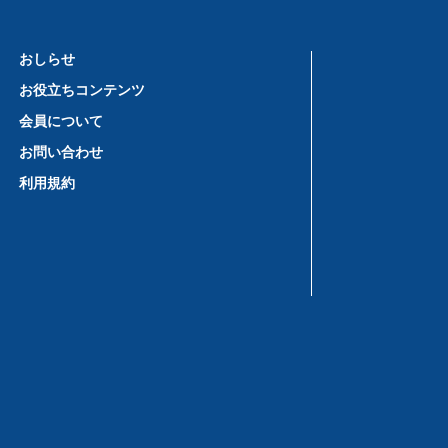
おしらせ
お役立ちコンテンツ
会員について
お問い合わせ
利用規約