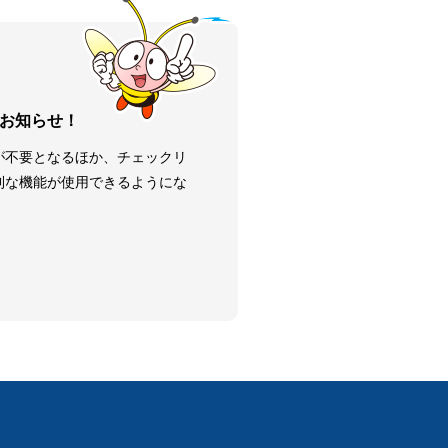
お知らせ！
が不要となるほか、チェックリ
利な機能が使用できるようにな