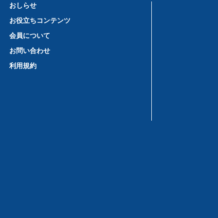
おしらせ
お役立ちコンテンツ
会員について
お問い合わせ
利用規約