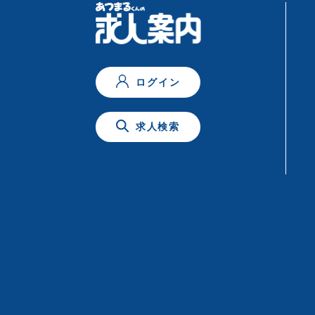
ログイン
求人検索