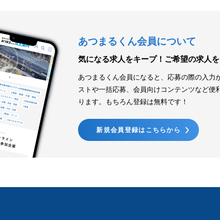
あつまるくん会員について
気になる求人をキープ！
ご希望の求人を
あつまるくん会員になると、応募の際の入力
ストや一括応募、会員向けコンテンツなど便
ります。もちろん登録は無料です！
新規会員登録はこちらから