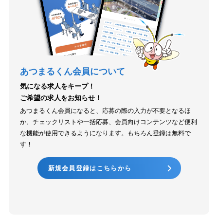
あつまるくん会員について
気になる求人をキープ！
ご希望の求人をお知らせ！
あつまるくん会員になると、応募の際の入力が不要となるほ
か、チェックリストや一括応募、会員向けコンテンツなど便利
な機能が使用できるようになります。もちろん登録は無料で
す！
新規会員登録はこちらから