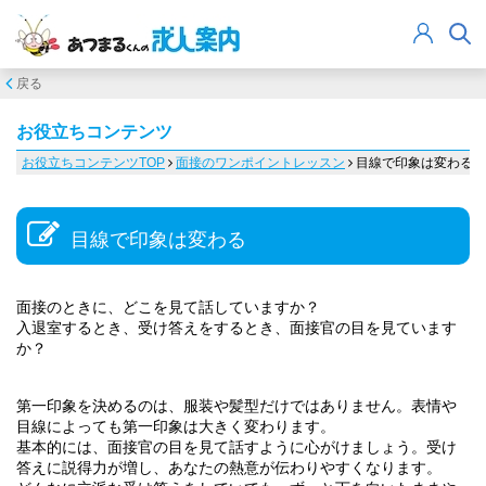
戻る
お役立ちコンテンツ
お役立ちコンテンツTOP
面接のワンポイントレッスン
目線で印象は変わる
目線で印象は変わる
面接のときに、どこを見て話していますか？
入退室するとき、受け答えをするとき、面接官の目を見ています
か？
第一印象を決めるのは、服装や髪型だけではありません。表情や
目線によっても第一印象は大きく変わります。
基本的には、面接官の目を見て話すように心がけましょう。受け
答えに説得力が増し、あなたの熱意が伝わりやすくなります。