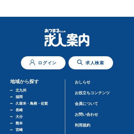
ログイン
求人検索
地域から探す
おしらせ
北九州
お役立ちコンテンツ
福岡
久留米・鳥栖・佐賀
会員について
長崎
お問い合わせ
大分
熊本
利用規約
宮崎