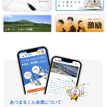
あつまるくん会員について