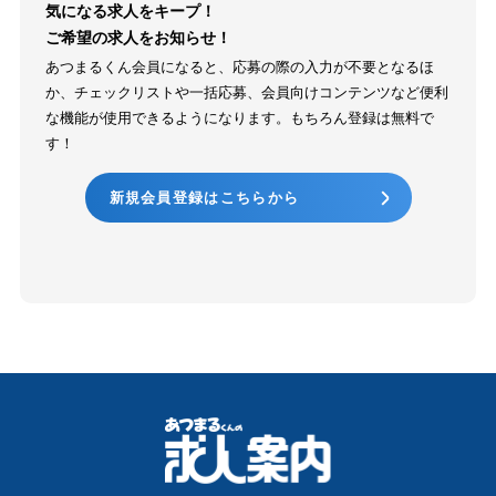
気になる求人をキープ！
ご希望の求人をお知らせ！
あつまるくん会員になると、応募の際の入力が不要となるほ
か、チェックリストや一括応募、会員向けコンテンツなど便利
な機能が使用できるようになります。もちろん登録は無料で
す！
新規会員登録はこちらから