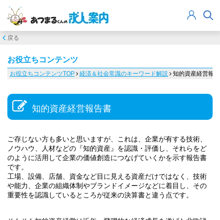
戻る
お役立ちコンテンツ
お役立ちコンテンツTOP
経済＆社会常識のキーワード解説
知的資産経営報告
知的資産経営報告書
ご存じない方も多いと思いますが、これは、企業が有する技術、
ノウハウ、人材などの『知的資産』を認識・評価し、それらをど
のように活用して企業の価値創造につなげていくかを示す報告書
です。
工場、設備、店舗、資金など目に見える資産だけではなく、技術
や能力、企業の組織体制やブランドイメージなどに着目し、その
重要性を認識しているところが従来の決算書と違う点です。