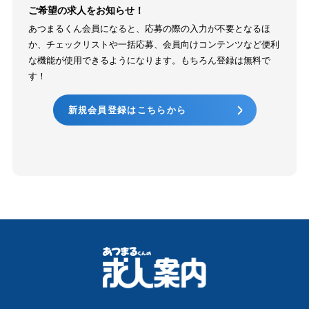
ご希望の求人をお知らせ！
あつまるくん会員になると、応募の際の入力が不要となるほ
か、チェックリストや一括応募、会員向けコンテンツなど便利
な機能が使用できるようになります。もちろん登録は無料で
す！
新規会員登録はこちらから