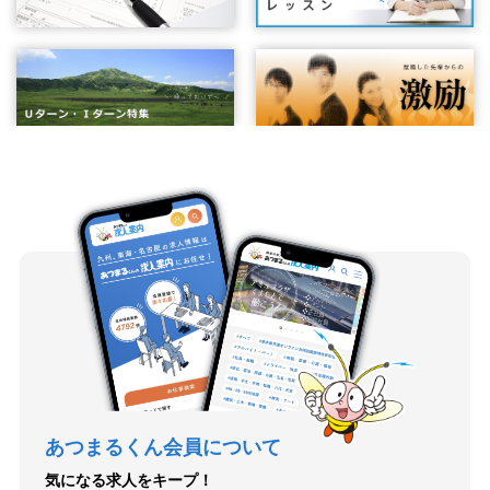
あつまるくん会員について
気になる求人をキープ！