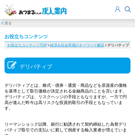
戻る
お役立ちコンテンツ
お役立ちコンテンツTOP
経済＆社会常識のキーワード解説
デリバティブ
デリバティブ
デリバティブとは、株式・債券・通貨・商品などを原資産の価格
を基準として取引価格が決定される金融商品のことを言います。
デリバティブは、リスクヘッジの手段ともなりますが、一方で円
高が進んだ昨今は高リスクな投資的取引の手段ともなっていま
す。
リーマンショック以降、銀行に勧誘されて契約締結した為替デリ
バティブ取引での支払いに窮して倒産する輸入業者が増えていま