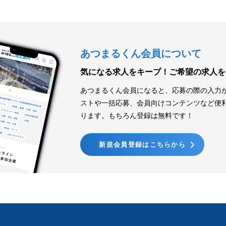
あつまるくん会員について
気になる求人をキープ！
ご希望の求人を
あつまるくん会員になると、応募の際の入力
ストや一括応募、会員向けコンテンツなど便
ります。もちろん登録は無料です！
新規会員登録はこちらから