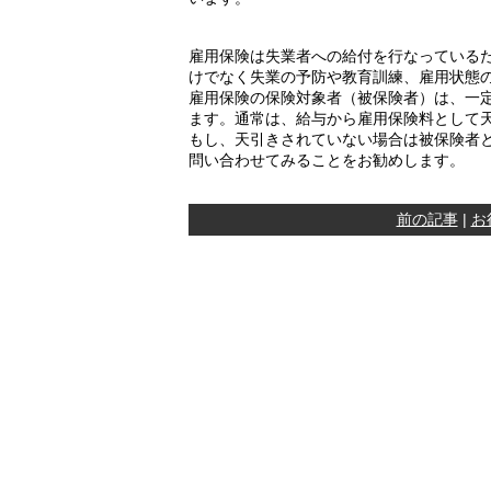
雇用保険は失業者への給付を行なっている
けでなく失業の予防や教育訓練、雇用状態
雇用保険の保険対象者（被保険者）は、一
ます。通常は、給与から雇用保険料として
もし、天引きされていない場合は被保険者
問い合わせてみることをお勧めします。
前の記事
|
お