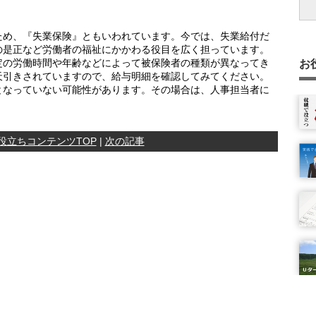
ため、『失業保険』ともいわれています。今では、失業給付だ
の是正など労働者の福祉にかかわる役目を広く担っています。
定の労働時間や年齢などによって被保険者の種類が異なってき
お
天引きされていますので、給与明細を確認してみてください。
となっていない可能性があります。その場合は、人事担当者に
役立ちコンテンツTOP
|
次の記事