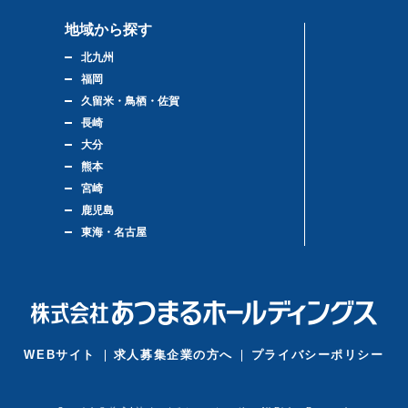
地域から探す
北九州
福岡
久留米・鳥栖・佐賀
長崎
大分
熊本
宮崎
鹿児島
東海・名古屋
WEBサイト
求人募集企業の方へ
プライバシーポリシー