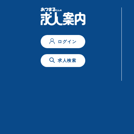
ログイン
求人検索