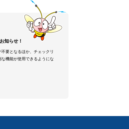
お知らせ！
が不要となるほか、チェックリ
利な機能が使用できるようにな