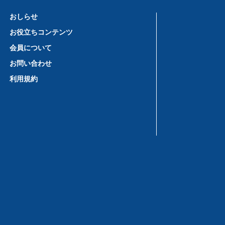
おしらせ
お役立ちコンテンツ
会員について
お問い合わせ
利用規約