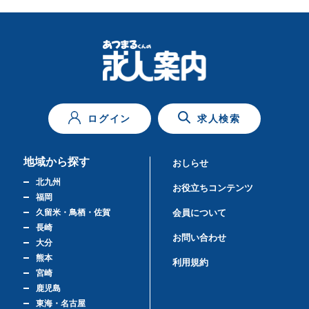
ログイン
求人検索
地域から探す
おしらせ
北九州
お役立ちコンテンツ
福岡
久留米・鳥栖・佐賀
会員について
長崎
お問い合わせ
大分
熊本
利用規約
宮崎
鹿児島
東海・名古屋