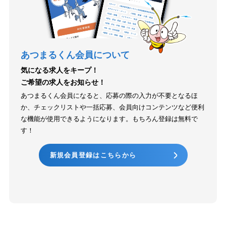
あつまるくん会員について
気になる求人をキープ！
ご希望の求人をお知らせ！
あつまるくん会員になると、応募の際の入力が不要となるほ
か、チェックリストや一括応募、会員向けコンテンツなど便利
な機能が使用できるようになります。もちろん登録は無料で
す！
新規会員登録はこちらから