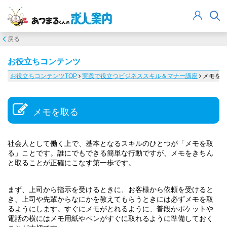
戻る
お役立ちコンテンツ
お役立ちコンテンツTOP
実践で役立つビジネススキル＆マナー講座
メモを取
メモを取る
社会人として働く上で、基本となるスキルのひとつが「メモを取
る」ことです。誰にでもできる簡単な行動ですが、メモをきちん
と取ることが正確にこなす第一歩です。
まず、上司から指示を受けるときに、お客様から依頼を受けると
き、上司や先輩からなにかを教えてもらうときには必ずメモを取
るようにします。すぐにメモがとれるように、普段かポケットや
電話の横にはメモ用紙やペンがすぐに取れるように準備しておく