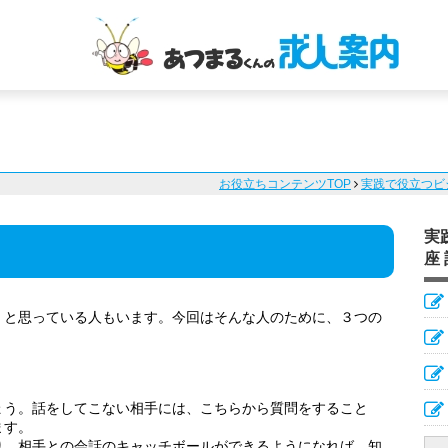
お役立ちコンテンツTOP
実践で役立つビ
実
座
」と思っている人もいます。今回はそんな人のために、３つの
ょう。話をしてこない相手には、こちらから質問をすること
ます。
り、相手との会話のキャッチボールができるようになれば、知