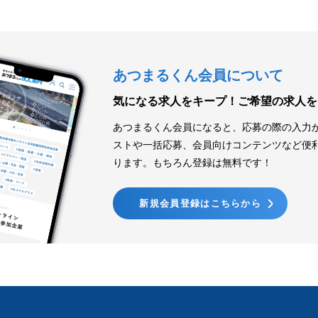
あつまるくん会員について
気になる求人をキープ！
ご希望の求人を
あつまるくん会員になると、応募の際の入力
ストや一括応募、会員向けコンテンツなど便
ります。もちろん登録は無料です！
新規会員登録はこちらから