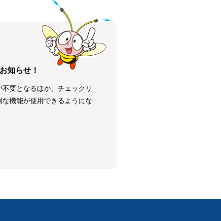
お知らせ！
が不要となるほか、チェックリ
利な機能が使用できるようにな