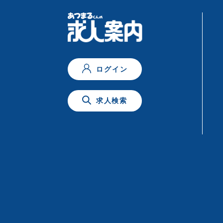
ログイン
求人検索