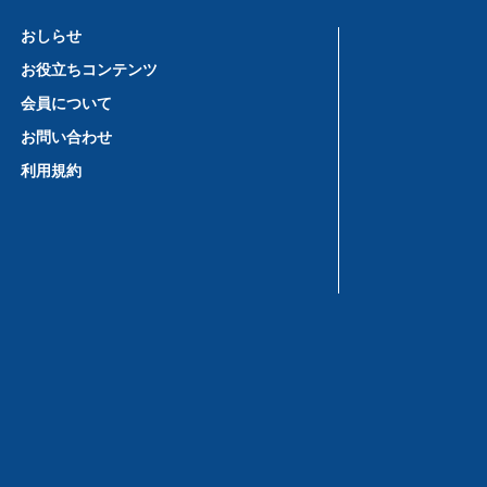
おしらせ
お役立ちコンテンツ
会員について
お問い合わせ
利用規約