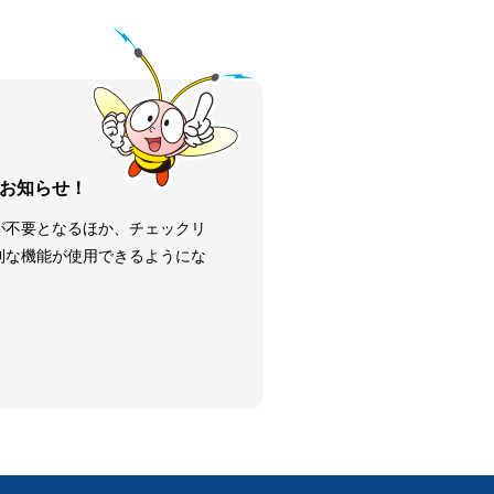
お知らせ！
が不要となるほか、チェックリ
利な機能が使用できるようにな