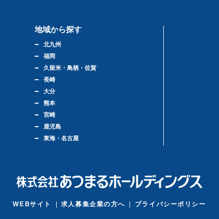
地域から探す
北九州
福岡
久留米・鳥栖・佐賀
長崎
大分
熊本
宮崎
鹿児島
東海・名古屋
WEBサイト
求人募集企業の方へ
プライバシーポリシー