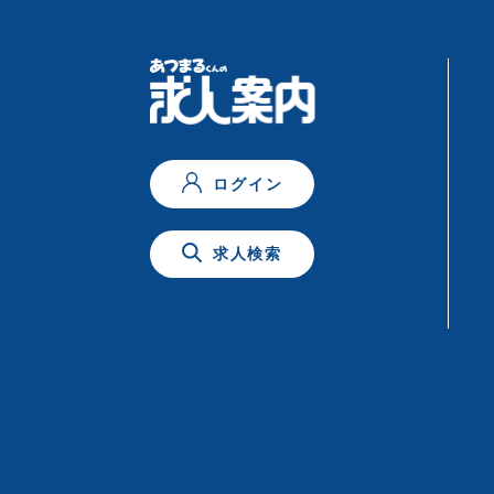
ログイン
求人検索