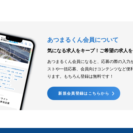
あつまるくん会員について
気になる求人をキープ！
ご希望の求人を
あつまるくん会員になると、応募の際の入力
ストや一括応募、会員向けコンテンツなど便
ります。もちろん登録は無料です！
新規会員登録はこちらから