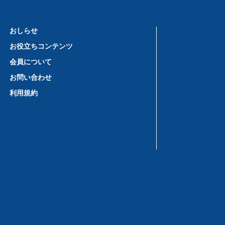
おしらせ
お役立ちコンテンツ
会員について
お問い合わせ
利用規約