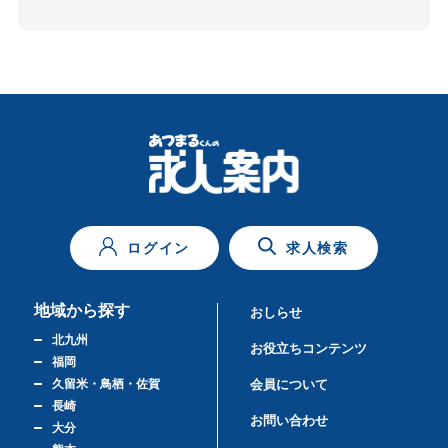
ログイン
求人検索
地域から探す
おしらせ
北九州
お役立ちコンテンツ
福岡
久留米・鳥栖・佐賀
会員について
長崎
お問い合わせ
大分