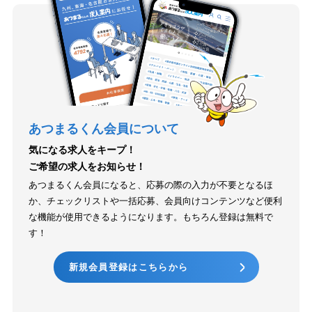
あつまるくん会員について
気になる求人をキープ！
ご希望の求人をお知らせ！
あつまるくん会員になると、応募の際の入力が不要となるほ
か、チェックリストや一括応募、会員向けコンテンツなど便利
な機能が使用できるようになります。もちろん登録は無料で
す！
新規会員登録はこちらから