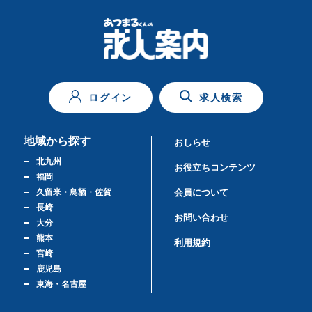
ログイン
求人検索
地域から探す
おしらせ
北九州
お役立ちコンテンツ
福岡
久留米・鳥栖・佐賀
会員について
長崎
お問い合わせ
大分
熊本
利用規約
宮崎
鹿児島
東海・名古屋