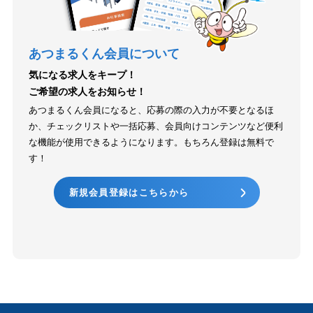
あつまるくん会員について
気になる求人をキープ！
ご希望の求人をお知らせ！
あつまるくん会員になると、応募の際の入力が不要となるほ
か、チェックリストや一括応募、会員向けコンテンツなど便利
な機能が使用できるようになります。もちろん登録は無料で
す！
新規会員登録はこちらから