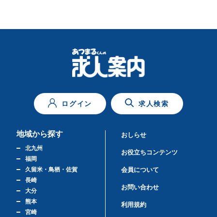
ログイン
求人検索
地域から探す
おしらせ
北九州
お役立ちコンテンツ
福岡
久留米・鳥栖・佐賀
会員について
長崎
お問い合わせ
大分
熊本
利用規約
宮崎