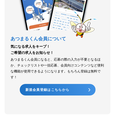
あつまるくん会員について
気になる求人をキープ！
ご希望の求人をお知らせ！
あつまるくん会員になると、応募の際の入力が不要となるほ
か、チェックリストや一括応募、会員向けコンテンツなど便利
な機能が使用できるようになります。もちろん登録は無料で
す！
新規会員登録はこちらから