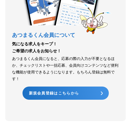
あつまるくん会員について
気になる求人をキープ！
ご希望の求人をお知らせ！
あつまるくん会員になると、応募の際の入力が不要となるほ
か、チェックリストや一括応募、会員向けコンテンツなど便利
な機能が使用できるようになります。もちろん登録は無料で
す！
新規会員登録はこちらから