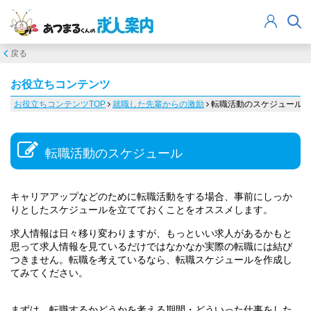
戻る
お役立ちコンテンツ
お役立ちコンテンツTOP
就職した先輩からの激励
転職活動のスケジュール
転職活動のスケジュール
キャリアアップなどのために転職活動をする場合、事前にしっか
りとしたスケジュールを立てておくことをオススメします。
求人情報は日々移り変わりますが、もっといい求人があるかもと
思って求人情報を見ているだけではなかなか実際の転職には結び
つきません。転職を考えているなら、転職スケジュールを作成し
てみてください。
まずは、転職するかどうかを考える期間・どういった仕事をした