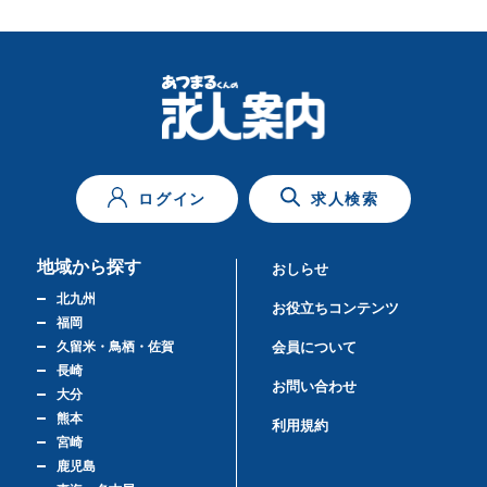
ログイン
求人検索
地域から探す
おしらせ
北九州
お役立ちコンテンツ
福岡
久留米・鳥栖・佐賀
会員について
長崎
お問い合わせ
大分
熊本
利用規約
宮崎
鹿児島