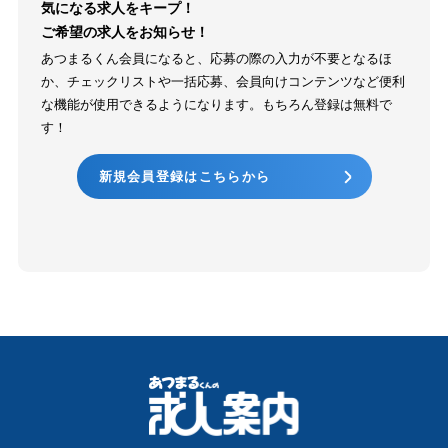
気になる求人をキープ！
ご希望の求人をお知らせ！
あつまるくん会員になると、応募の際の入力が不要となるほ
か、チェックリストや一括応募、会員向けコンテンツなど便利
な機能が使用できるようになります。もちろん登録は無料で
す！
新規会員登録はこちらから