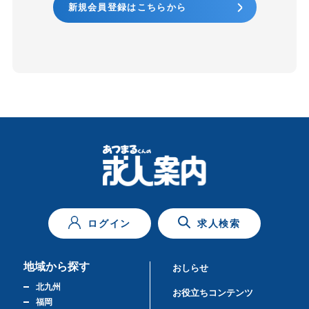
新規会員登録はこちらから
ログイン
求人検索
地域から探す
おしらせ
北九州
お役立ちコンテンツ
福岡