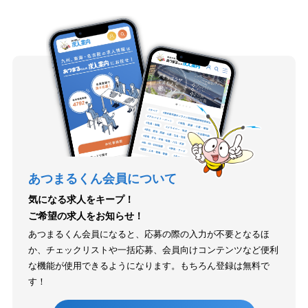
あつまるくん会員について
気になる求人をキープ！
ご希望の求人をお知らせ！
あつまるくん会員になると、応募の際の入力が不要となるほ
か、チェックリストや一括応募、会員向けコンテンツなど便利
な機能が使用できるようになります。もちろん登録は無料で
す！