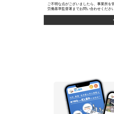
ご不明な点がございましたら、事業所を
労働基準監督署までお問い合わせくださ