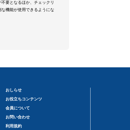
が不要となるほか、チェックリ
利な機能が使用できるようにな
おしらせ
お役立ちコンテンツ
会員について
お問い合わせ
利用規約