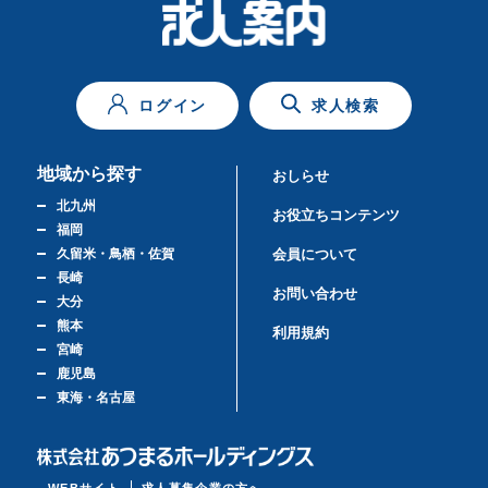
ログイン
求人検索
地域から探す
おしらせ
北九州
お役立ちコンテンツ
福岡
久留米・鳥栖・佐賀
会員について
長崎
お問い合わせ
大分
熊本
利用規約
宮崎
鹿児島
東海・名古屋
WEBサイト
求人募集企業の方へ