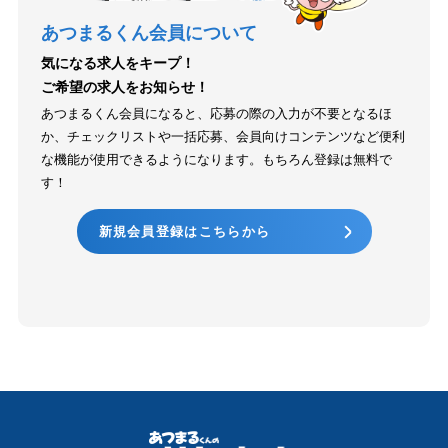
あつまるくん会員について
気になる求人をキープ！
ご希望の求人をお知らせ！
あつまるくん会員になると、応募の際の入力が不要となるほ
か、チェックリストや一括応募、会員向けコンテンツなど便利
な機能が使用できるようになります。もちろん登録は無料で
す！
新規会員登録はこちらから