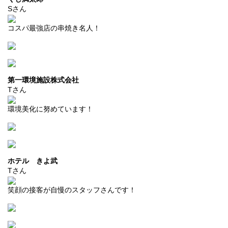
Sさん
コスパ最強店の串焼き名人！
第一環境施設株式会社
Tさん
環境美化に努めています！
ホテル きよ武
Tさん
笑顔の接客が自慢のスタッフさんです！