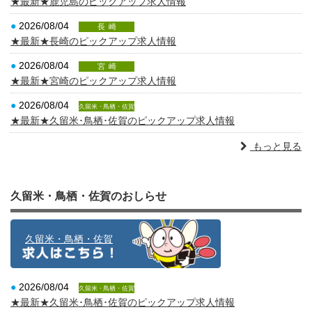
★最新★鹿児島のピックアップ求人情報
●
2026/08/04
長崎
★最新★長崎のピックアップ求人情報
●
2026/08/04
宮崎
★最新★宮崎のピックアップ求人情報
●
2026/08/04
久留米・鳥栖・佐賀
★最新★久留米･鳥栖･佐賀のピックアップ求人情報
もっと見る
久留米・鳥栖・佐賀のおしらせ
久留米・鳥栖・佐賀
●
2026/08/04
久留米・鳥栖・佐賀
★最新★久留米･鳥栖･佐賀のピックアップ求人情報