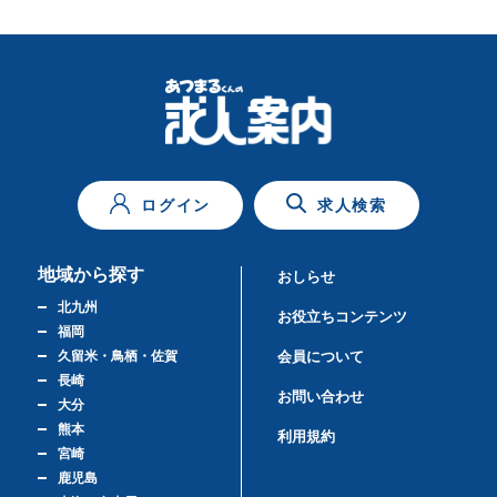
ログイン
求人検索
地域から探す
おしらせ
北九州
お役立ちコンテンツ
福岡
久留米・鳥栖・佐賀
会員について
長崎
お問い合わせ
大分
熊本
利用規約
宮崎
鹿児島