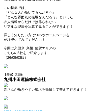
この特集では、
『どんな人が働いてるんだろう』
『どんな雰囲気の職場なんだろう』といった
求人情報からだけでは得られない
リアルな現場を写真で見ることができます！
詳しく知りたい方はSNSやホームページを
ぜひ覗いてみてください！
今回は久留米･鳥栖･佐賀エリアの
こちらの5社をご紹介します。
（26/08/03版）
【業種】運送業
九州小田運輸株式会社
皆さんが働きやすい環境を徹底して整えて行きます！