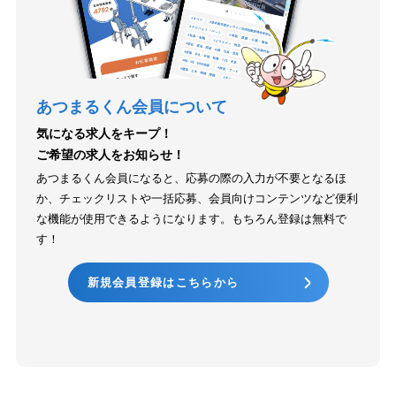
あつまるくん会員について
気になる求人をキープ！
ご希望の求人をお知らせ！
あつまるくん会員になると、応募の際の入力が不要となるほ
か、チェックリストや一括応募、会員向けコンテンツなど便利
な機能が使用できるようになります。もちろん登録は無料で
す！
新規会員登録はこちらから