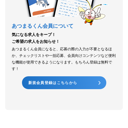
あつまるくん会員について
気になる求人をキープ！
ご希望の求人をお知らせ！
あつまるくん会員になると、応募の際の入力が不要となるほ
か、チェックリストや一括応募、会員向けコンテンツなど便利
な機能が使用できるようになります。もちろん登録は無料で
す！
新規会員登録はこちらから