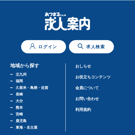
ログイン
求人検索
地域から探す
おしらせ
北九州
お役立ちコンテンツ
福岡
久留米・鳥栖・佐賀
会員について
長崎
お問い合わせ
大分
熊本
利用規約
宮崎
鹿児島
東海・名古屋