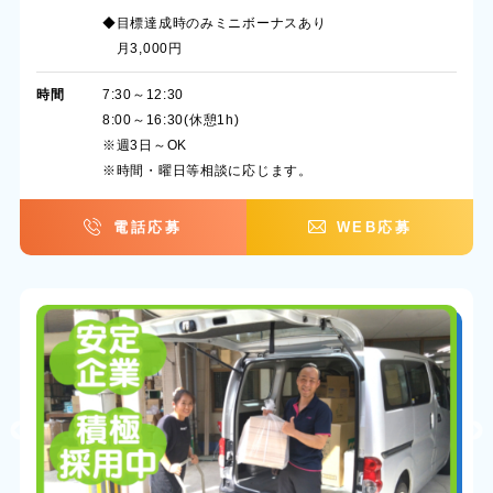
◆目標達成時のみミニボーナスあり
月3,000円
時間
7:30～12:30
8:00～16:30(休憩1h)
※週3日～OK
※時間・曜日等相談に応じます。
電話応募
WEB応募