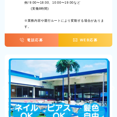
例/ 9:00〜18:00、10:00〜19:00など
(実働8時間)
※業務内容や運行ルートにより変動する場合がありま
す。
電話応募
WEB応募