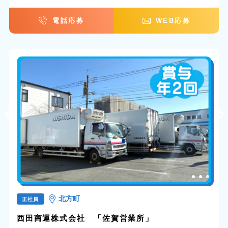
電話応募
WEB応募
北方町
正社員
西田商運株式会社 「佐賀営業所」