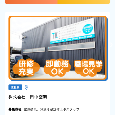
正社員
株式会社 田中空調
募集職種
空調換気、冷凍冷蔵設備工事スタッフ