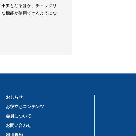
が不要となるほか、チェックリ
利な機能が使用できるようにな
おしらせ
お役立ちコンテンツ
会員について
お問い合わせ
利用規約