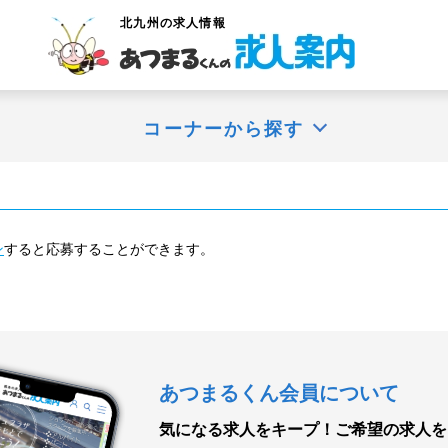
北九州
の求人情報
コーナーから探す
ン
すると応募することができます。
あつまるくん会員について
気になる求人をキープ！
ご希望の求人を