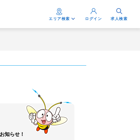
エリア検索
ログイン
求人検索
お知らせ！