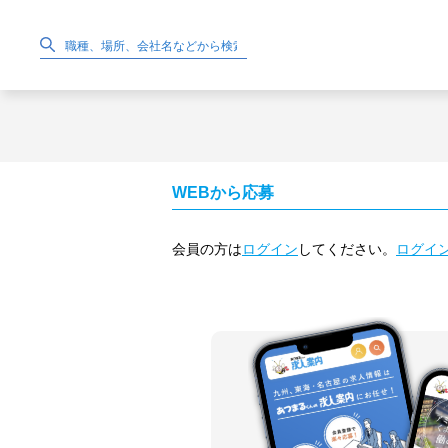
WEBから応募
会員の方は
ログイン
してください。
ログイ