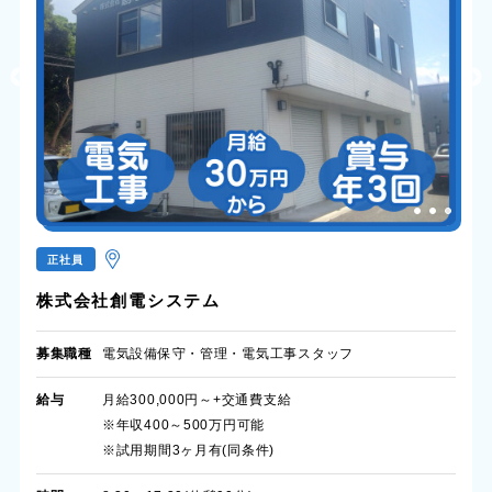
正社員
株式会社創電システム
募集職種
電気設備保守・管理・電気工事スタッフ
給与
月給300,000円～+交通費支給
※年収400～500万円可能
※試用期間3ヶ月有(同条件)