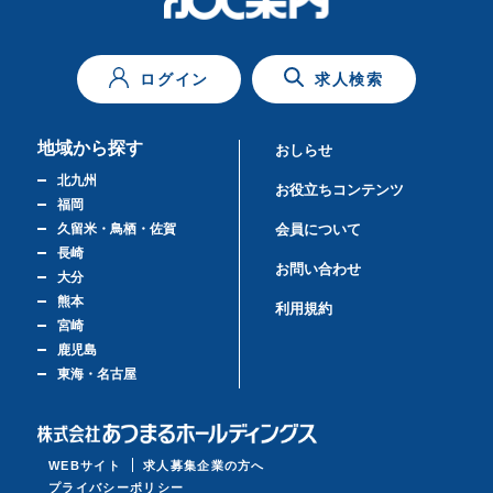
ログイン
求人検索
地域から探す
おしらせ
北九州
お役立ちコンテンツ
福岡
久留米・鳥栖・佐賀
会員について
長崎
お問い合わせ
大分
熊本
利用規約
宮崎
鹿児島
東海・名古屋
WEBサイト
求人募集企業の方へ
プライバシーポリシー