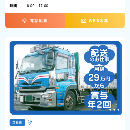
時間
8:00～17:00
電話応募
WEB応募
正社員