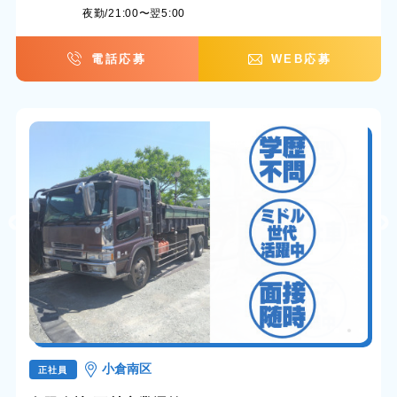
夜勤/21:00〜翌5:00
電話応募
WEB応募
小倉南区
正社員