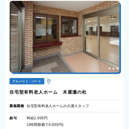
アルバイト・パート
住宅型有料老人ホーム 木屋瀬の杜
募集職種
住宅型有料老人ホームの介護スタッフ
給与
時給2,000円
(2時間勤務で4,000円)