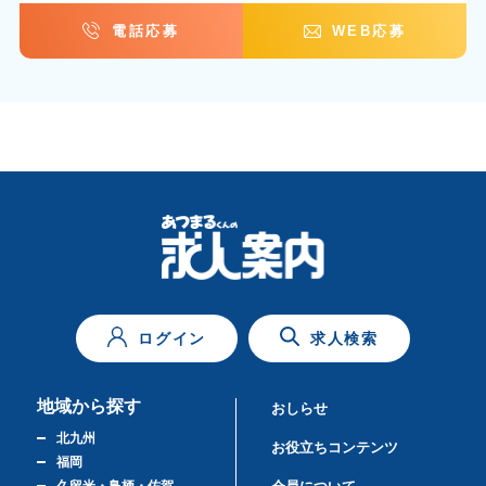
電話応募
WEB応募
ログイン
求人検索
地域から探す
おしらせ
北九州
お役立ちコンテンツ
福岡
久留米・鳥栖・佐賀