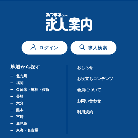
ログイン
求人検索
地域から探す
おしらせ
北九州
お役立ちコンテンツ
福岡
久留米・鳥栖・佐賀
会員について
長崎
お問い合わせ
大分
熊本
利用規約
宮崎
鹿児島
東海・名古屋