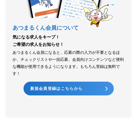
あつまるくん会員について
気になる求人をキープ！
ご希望の求人をお知らせ！
あつまるくん会員になると、応募の際の入力が不要となるほ
か、チェックリストや一括応募、会員向けコンテンツなど便利
な機能が使用できるようになります。もちろん登録は無料で
す！
新規会員登録はこちらから