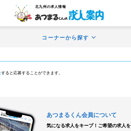
北九州
の求人情報
コーナーから探す
ン
すると応募することができます。
あつまるくん会員について
気になる求人をキープ！
ご希望の求人を