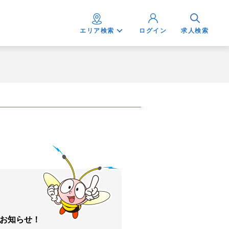
エリア検索
ログイン
求人検索
お知らせ！