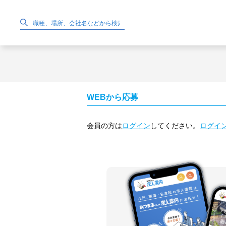
WEBから応募
会員の方は
ログイン
してください。
ログイ