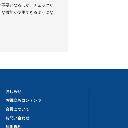
が不要となるほか、チェックリ
利な機能が使用できるようにな
おしらせ
お役立ちコンテンツ
会員について
お問い合わせ
利用規約