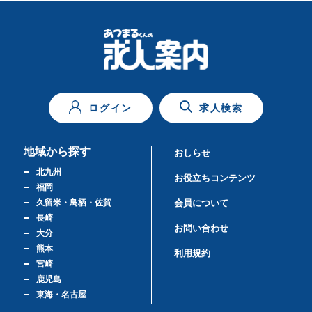
ログイン
求人検索
地域から探す
おしらせ
北九州
お役立ちコンテンツ
福岡
久留米・鳥栖・佐賀
会員について
長崎
お問い合わせ
大分
熊本
利用規約
宮崎
鹿児島
東海・名古屋