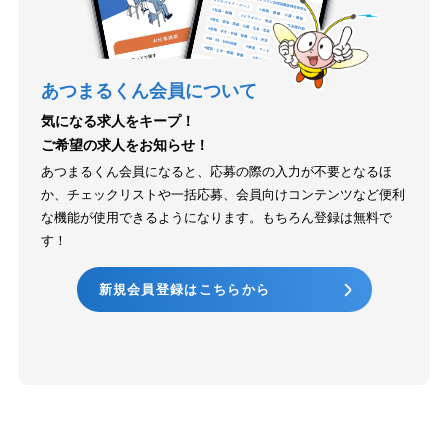
あつまるくん会員について
気になる求人をキープ！
ご希望の求人をお知らせ！
あつまるくん会員になると、応募の際の入力が不要となるほ
か、チェックリストや一括応募、会員向けコンテンツなど便利
な機能が使用できるようになります。もちろん登録は無料で
す！
新規会員登録はこちらから