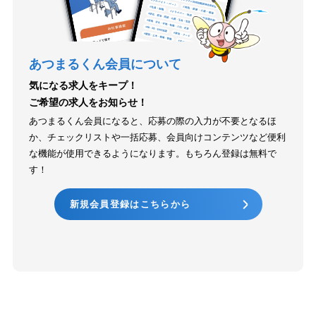
あつまるくん会員について
気になる求人をキープ！
ご希望の求人をお知らせ！
あつまるくん会員になると、応募の際の入力が不要となるほ
か、チェックリストや一括応募、会員向けコンテンツなど便利
な機能が使用できるようになります。もちろん登録は無料で
す！
新規会員登録はこちらから