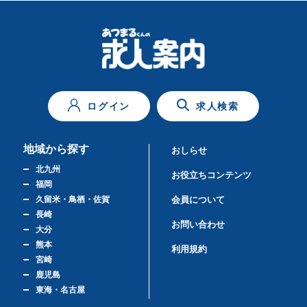
ログイン
求人検索
地域から探す
おしらせ
北九州
お役立ちコンテンツ
福岡
久留米・鳥栖・佐賀
会員について
長崎
お問い合わせ
大分
熊本
利用規約
宮崎
鹿児島
東海・名古屋