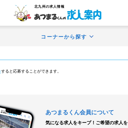
北九州
の求人情報
コーナーから探す
ン
すると応募することができます。
あつまるくん会員について
気になる求人をキープ！
ご希望の求人を