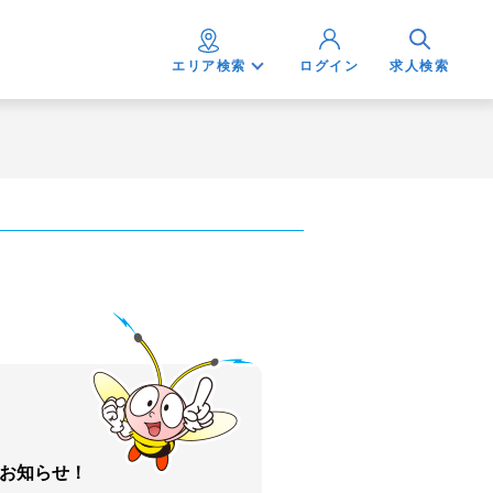
エリア検索
ログイン
求人検索
お知らせ！