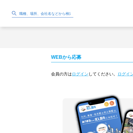
WEBから応募
会員の方は
ログイン
してください。
ログイ