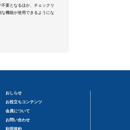
が不要となるほか、チェックリ
利な機能が使用できるようにな
おしらせ
お役立ちコンテンツ
会員について
お問い合わせ
利用規約