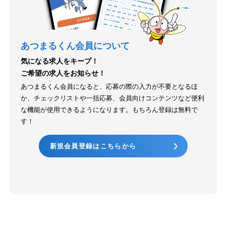
あつまるくん会員について
気になる求人をキープ！
ご希望の求人をお知らせ！
あつまるくん会員になると、応募の際の入力が不要となるほ
か、チェックリストや一括応募、会員向けコンテンツなど便利
な機能が使用できるようになります。もちろん登録は無料で
す！
新規会員登録はこちらから