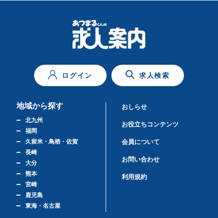
ログイン
求人検索
地域から探す
おしらせ
北九州
お役立ちコンテンツ
福岡
久留米・鳥栖・佐賀
会員について
長崎
お問い合わせ
大分
熊本
利用規約
宮崎
鹿児島
東海・名古屋