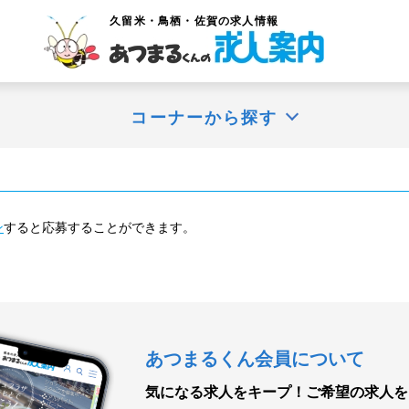
久留米・鳥栖・佐賀
の求人情報
コーナーから探す
ン
すると応募することができます。
あつまるくん会員について
気になる求人をキープ！
ご希望の求人を