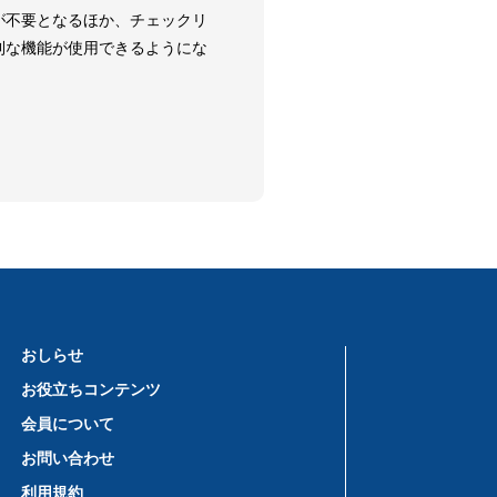
が不要となるほか、チェックリ
利な機能が使用できるようにな
おしらせ
お役立ちコンテンツ
会員について
お問い合わせ
利用規約