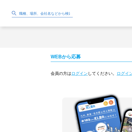
WEBから応募
会員の方は
ログイン
してください。
ログイ