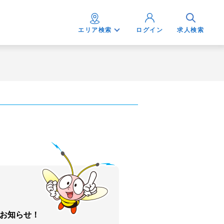
エリア検索
ログイン
求人検索
お知らせ！