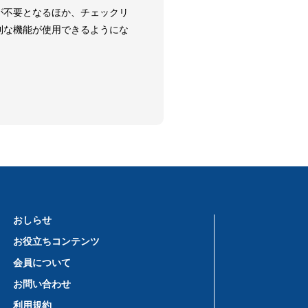
が不要となるほか、チェックリ
利な機能が使用できるようにな
おしらせ
お役立ちコンテンツ
会員について
お問い合わせ
利用規約