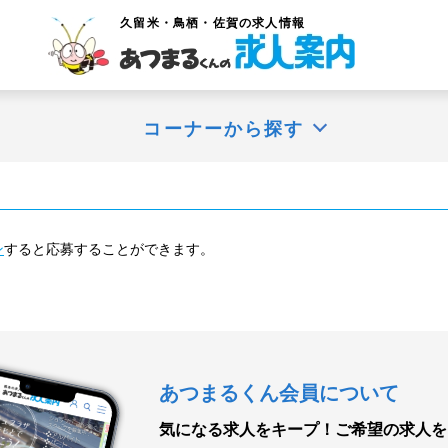
久留米・鳥栖・佐賀
の求人情報
コーナーから探す
ン
すると応募することができます。
あつまるくん会員について
気になる求人をキープ！
ご希望の求人を