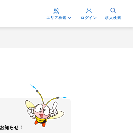
エリア検索
ログイン
求人検索
お知らせ！