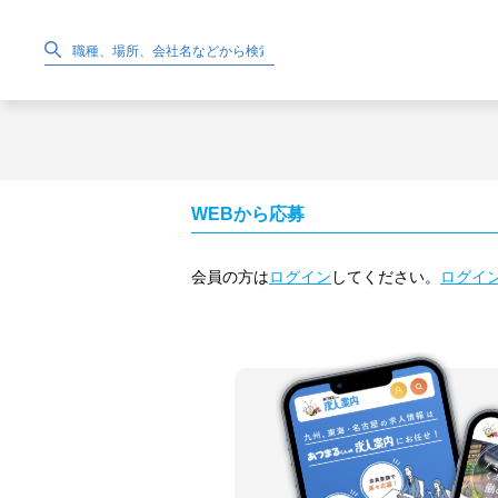
WEBから応募
会員の方は
ログイン
してください。
ログイ