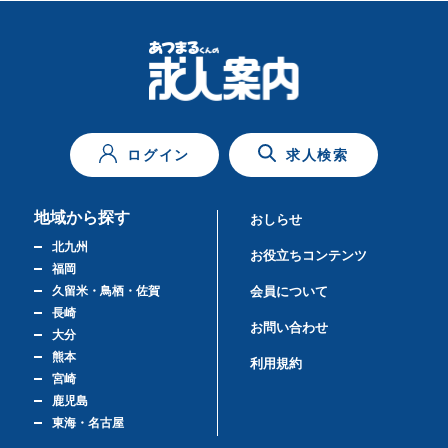
ログイン
求人検索
地域から探す
おしらせ
北九州
お役立ちコンテンツ
福岡
久留米・鳥栖・佐賀
会員について
長崎
お問い合わせ
大分
熊本
利用規約
宮崎
鹿児島
東海・名古屋