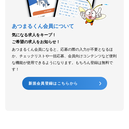
あつまるくん会員について
気になる求人をキープ！
ご希望の求人をお知らせ！
あつまるくん会員になると、応募の際の入力が不要となるほ
か、チェックリストや一括応募、会員向けコンテンツなど便利
な機能が使用できるようになります。もちろん登録は無料で
す！
新規会員登録はこちらから