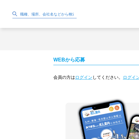
WEBから応募
会員の方は
ログイン
してください。
ログイ