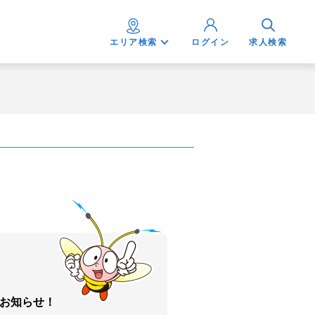
エリア検索
ログイン
求人検索
お知らせ！