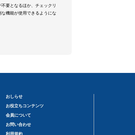
が不要となるほか、チェックリ
利な機能が使用できるようにな
おしらせ
お役立ちコンテンツ
会員について
お問い合わせ
利用規約