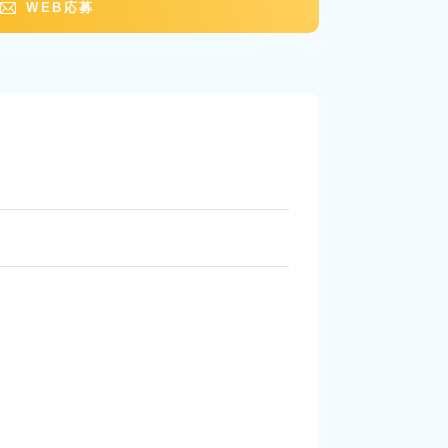
WEB応募