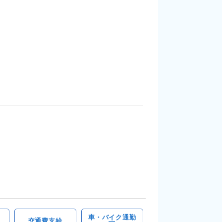
車・バイク通勤
交通費支給