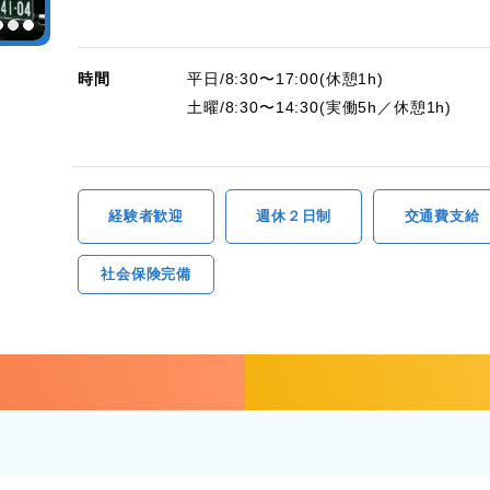
時間
平日/8:30〜17:00(休憩1h)
土曜/8:30〜14:30(実働5h／休憩1h)
経験者歓迎
週休２日制
交通費支給
社会保険完備