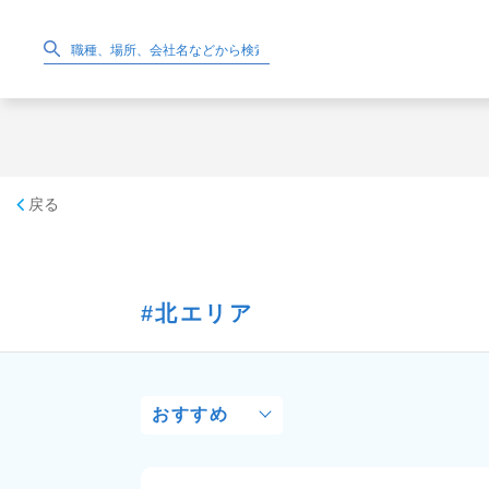
戻る
北エリア