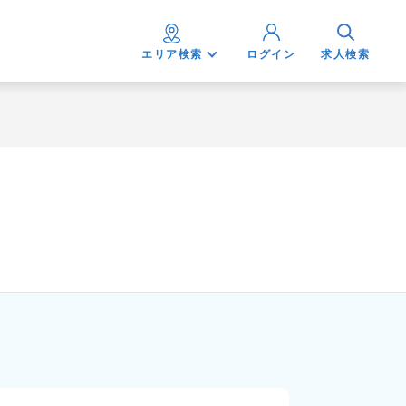
エリア検索
ログイン
求人検索