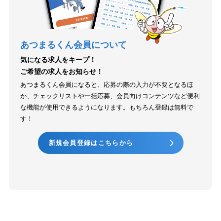
あつまるくん会員について
気になる求人をキープ！
ご希望の求人をお知らせ！
あつまるくん会員になると、応募の際の入力が不要となるほ
か、チェックリストや一括応募、会員向けコンテンツなど便利
な機能が使用できるようになります。もちろん登録は無料で
す！
新規会員登録はこちらから