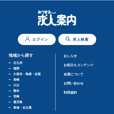
ログイン
求人検索
地域から探す
おしらせ
北九州
お役立ちコンテンツ
福岡
久留米・鳥栖・佐賀
会員について
長崎
お問い合わせ
大分
熊本
利用規約
宮崎
鹿児島
東海・名古屋