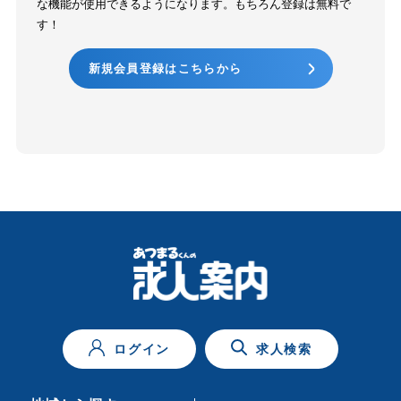
な機能が使用できるようになります。もちろん登録は無料で
す！
新規会員登録はこちらから
ログイン
求人検索