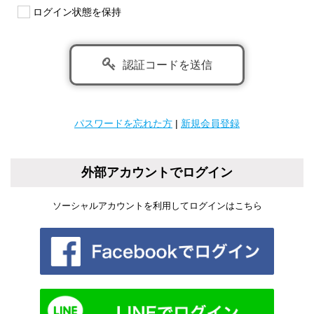
ログイン状態を保持
認証コードを送信
パスワードを忘れた方
|
新規会員登録
外部アカウントでログイン
ソーシャルアカウントを利用してログインはこちら