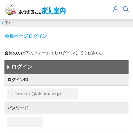
戻る
会員ページログイン
会員の方は下のフォームよりログインしてください。
ログイン
ログインID
パスワード