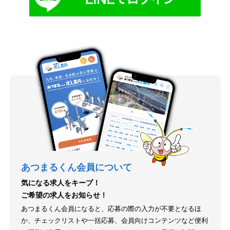
あつまるくん会員について
気になる求人をキープ！
ご希望の求人をお知らせ！
あつまるくん会員になると、応募の際の入力が不要となるほ
か、チェックリストや一括応募、会員向けコンテンツなど便利