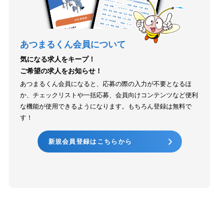
あつまるくん会員について
気になる求人をキープ！
ご希望の求人をお知らせ！
あつまるくん会員になると、応募の際の入力が不要となるほ
か、チェックリストや一括応募、会員向けコンテンツなど便利
な機能が使用できるようになります。もちろん登録は無料で
す！
新規会員登録はこちらから