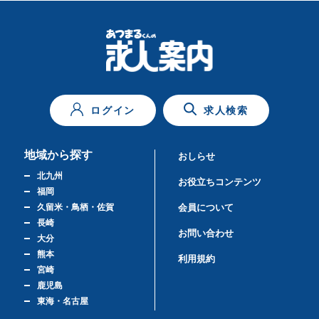
ログイン
求人検索
地域から探す
おしらせ
北九州
お役立ちコンテンツ
福岡
久留米・鳥栖・佐賀
会員について
長崎
お問い合わせ
大分
熊本
利用規約
宮崎
鹿児島
東海・名古屋