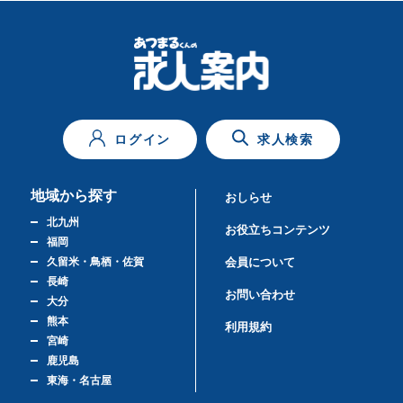
ログイン
求人検索
地域から探す
おしらせ
北九州
お役立ちコンテンツ
福岡
久留米・鳥栖・佐賀
会員について
長崎
お問い合わせ
大分
熊本
利用規約
宮崎
鹿児島
東海・名古屋