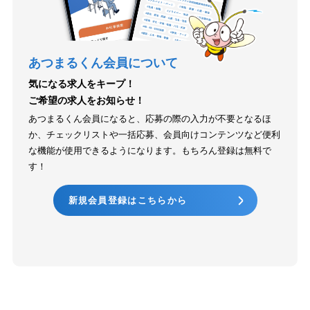
あつまるくん会員について
気になる求人をキープ！
ご希望の求人をお知らせ！
あつまるくん会員になると、応募の際の入力が不要となるほ
か、チェックリストや一括応募、会員向けコンテンツなど便利
な機能が使用できるようになります。もちろん登録は無料で
す！
新規会員登録はこちらから