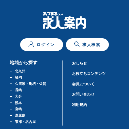
ログイン
求人検索
地域から探す
おしらせ
北九州
お役立ちコンテンツ
福岡
久留米・鳥栖・佐賀
会員について
長崎
お問い合わせ
大分
熊本
利用規約
宮崎
鹿児島
東海・名古屋