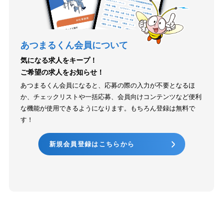
あつまるくん会員について
気になる求人をキープ！
ご希望の求人をお知らせ！
あつまるくん会員になると、応募の際の入力が不要となるほ
か、チェックリストや一括応募、会員向けコンテンツなど便利
な機能が使用できるようになります。もちろん登録は無料で
す！
新規会員登録はこちらから