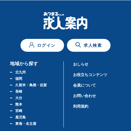
ログイン
求人検索
地域から探す
おしらせ
北九州
お役立ちコンテンツ
福岡
久留米・鳥栖・佐賀
会員について
長崎
お問い合わせ
大分
熊本
利用規約
宮崎
鹿児島
東海・名古屋