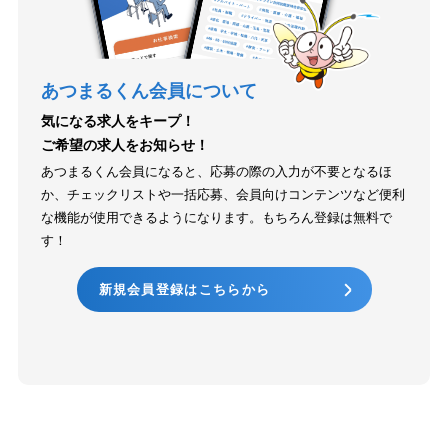
あつまるくん会員について
気になる求人をキープ！
ご希望の求人をお知らせ！
あつまるくん会員になると、応募の際の入力が不要となるほ
か、チェックリストや一括応募、会員向けコンテンツなど便利
な機能が使用できるようになります。もちろん登録は無料で
す！
新規会員登録はこちらから