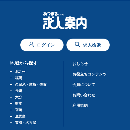
ログイン
求人検索
地域から探す
おしらせ
北九州
お役立ちコンテンツ
福岡
久留米・鳥栖・佐賀
会員について
長崎
お問い合わせ
大分
熊本
利用規約
宮崎
鹿児島
東海・名古屋