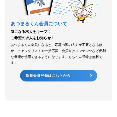
あつまるくん会員について
気になる求人をキープ！
ご希望の求人をお知らせ！
あつまるくん会員になると、応募の際の入力が不要となるほ
か、チェックリストや一括応募、会員向けコンテンツなど便利
な機能が使用できるようになります。もちろん登録は無料で
す！
新規会員登録はこちらから