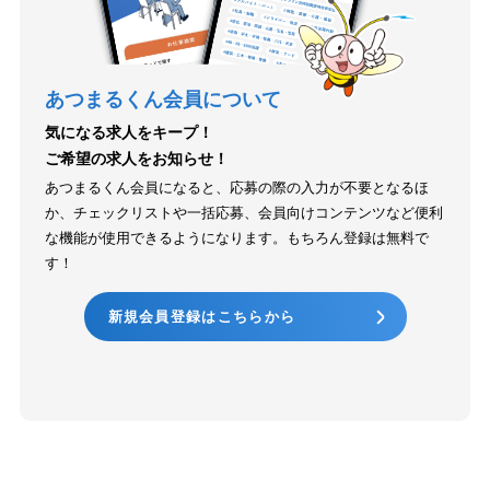
あつまるくん会員について
気になる求人をキープ！
ご希望の求人をお知らせ！
あつまるくん会員になると、応募の際の入力が不要となるほ
か、チェックリストや一括応募、会員向けコンテンツなど便利
な機能が使用できるようになります。もちろん登録は無料で
す！
新規会員登録はこちらから