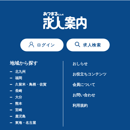
ログイン
求人検索
地域から探す
おしらせ
北九州
お役立ちコンテンツ
福岡
久留米・鳥栖・佐賀
会員について
長崎
お問い合わせ
大分
熊本
利用規約
宮崎
鹿児島
東海・名古屋